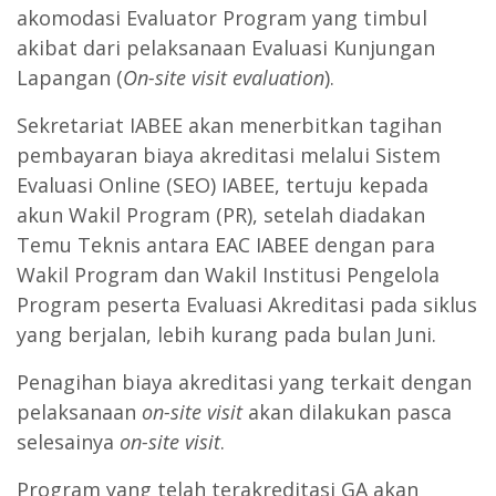
akomodasi Evaluator Program yang timbul
akibat dari pelaksanaan Evaluasi Kunjungan
Lapangan (
On-site visit evaluation
).
Sekretariat IABEE akan menerbitkan tagihan
pembayaran biaya akreditasi melalui Sistem
Evaluasi Online (SEO) IABEE, tertuju kepada
akun Wakil Program (PR), setelah diadakan
Temu Teknis antara EAC IABEE dengan para
Wakil Program dan Wakil Institusi Pengelola
Program peserta Evaluasi Akreditasi pada siklus
yang berjalan, lebih kurang pada bulan Juni.
Penagihan biaya akreditasi yang terkait dengan
pelaksanaan
on-site visit
akan dilakukan pasca
selesainya
on-site visit
.
Program yang telah terakreditasi GA akan