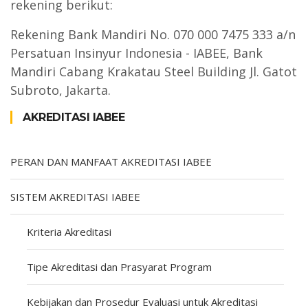
rekening berikut:
Rekening Bank Mandiri No.
070 000 7475 333 a/n
Persatuan Insinyur Indonesia - IABEE,
Bank
Mandiri
Cabang
Krakatau Steel Building Jl. Gatot
Subroto, Jakarta.
AKREDITASI IABEE
PERAN DAN MANFAAT AKREDITASI IABEE
SISTEM AKREDITASI IABEE
Kriteria Akreditasi
Tipe Akreditasi dan Prasyarat Program
Kebijakan dan Prosedur Evaluasi untuk Akreditasi