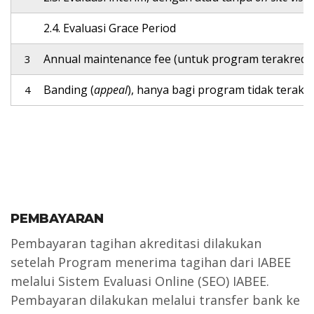
2.4. Evaluasi Grace Period
Annual maintenance fee (untuk program terakredit
3
Banding (
appeal
), hanya bagi program tidak terakre
4
PEMBAYARAN
Pembayaran tagihan akreditasi dilakukan
setelah Program menerima tagihan dari IABEE
melalui Sistem Evaluasi Online (SEO) IABEE.
Pembayaran dilakukan melalui transfer bank ke