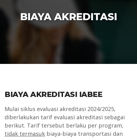
BIAYA AKREDITASI
BIAYA AKREDITASI IABEE
Mulai siklus evaluasi akreditasi 2024/2025,
diberlakukan tarif evaluasi akreditasi sebagai
berikut. Tarif tersebut berlaku per program,
tidak termasuk
biaya-biaya transportasi dan