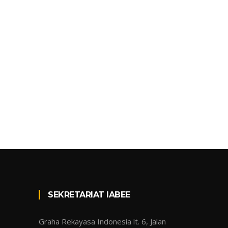
SEKRETARIAT IABEE
Graha Rekayasa Indonesia lt. 6, Jalan