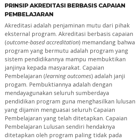
PRINSIP AKREDITASI BERBASIS CAPAIAN
PEMBELAJARAN
Akreditasi adalah penjaminan mutu dari pihak
eksternal program. Akreditasi berbasis capaian
(
outcome-based accreditation
) memandang bahwa
program yang bermutu adalah program yang
sistem pendidikannya mampu membuktikan
janjinya kepada masyarakat. Capaian
Pembelajaran (
learning outcomes
) adalah janji
progam. Pembuktiannya adalah dengan
mendayagunakan seluruh sumberdaya
pendidikan program guna menghasilkan lulusan
yang dijamin menguasai seluruh Capaian
Pembelajaran yang telah ditetapkan. Capaian
Pembelajaran Lulusan sendiri hendaknya
ditetapkan oleh program paling tidak pada