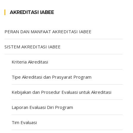
AKREDITASI IABEE
PERAN DAN MANFAAT AKREDITASI IABEE
SISTEM AKREDITASI IABEE
Kriteria Akreditasi
Tipe Akreditasi dan Prasyarat Program
Kebijakan dan Prosedur Evaluasi untuk Akreditasi
Laporan Evaluasi Diri Program
Tim Evaluasi