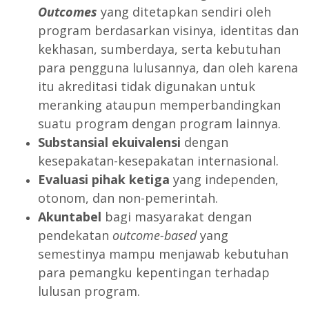
Outcomes
yang ditetapkan sendiri oleh
program berdasarkan visinya, identitas dan
kekhasan, sumberdaya, serta kebutuhan
para pengguna lulusannya, dan oleh karena
itu akreditasi tidak digunakan untuk
meranking ataupun memperbandingkan
suatu program dengan program lainnya.
Substansial ekuivalensi
dengan
kesepakatan-kesepakatan internasional.
Evaluasi pihak ketiga
yang independen,
otonom, dan non-pemerintah.
Akuntabel
bagi masyarakat dengan
pendekatan
outcome-based
yang
semestinya mampu menjawab kebutuhan
para pemangku kepentingan terhadap
lulusan program.