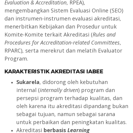
Evaluation & Accreditation
, RPEA),
mengembangkan Sistem Evaluasi Online (SEO)
dan instrumen-instrumen evaluasi akreditasi,
menerbitkan Kebijakan dan Prosedur untuk
Komite-Komite terkait Akreditasi (
Rules and
Procedures for Accreditation-related Committees
,
RPARC), serta merekrut dan melatih Evaluator
Program.
KARAKTERISTIK AKREDITASI IABEE
Sukarela
, didorong oleh kebutuhan
internal (
internally driven
) program dan
persepsi program terhadap kualitas, dan
oleh karena itu akreditasi dipandang bukan
sebagai tujuan, namun sebagai sarana
untuk perbaikan dan peningkatan kualitas.
Akreditasi
berbasis
Learning