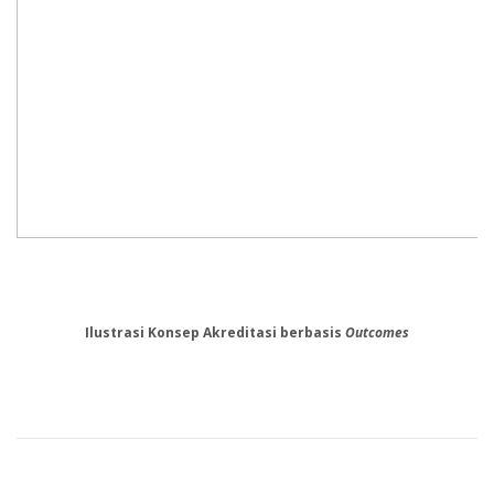
Ilustrasi Konsep Akreditasi berbasis
Outcomes