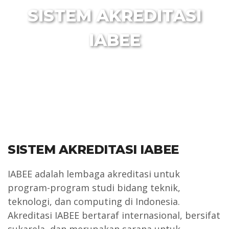
SISTEM AKREDITASI
IABEE
SISTEM AKREDITASI IABEE
IABEE adalah lembaga akreditasi untuk
program-program studi bidang teknik,
teknologi, dan computing di Indonesia.
Akreditasi IABEE bertaraf internasional, bersifat