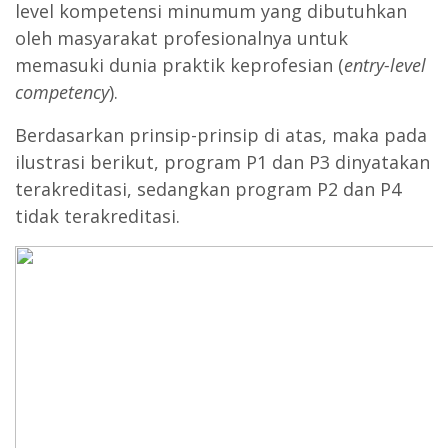
level kompetensi minumum yang dibutuhkan
oleh masyarakat profesionalnya untuk
memasuki dunia praktik keprofesian (
entry-level
competency
).
Berdasarkan prinsip-prinsip di atas, maka pada
ilustrasi berikut, program P1 dan P3 dinyatakan
terakreditasi, sedangkan program P2 dan P4
tidak terakreditasi.