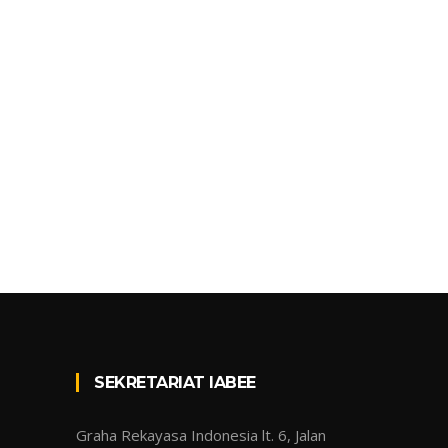
SEKRETARIAT IABEE
Graha Rekayasa Indonesia lt. 6, Jalan