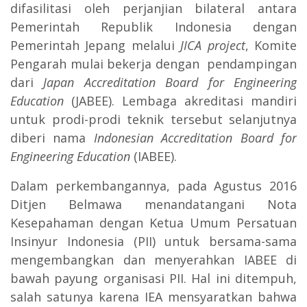
difasilitasi oleh perjanjian bilateral antara
Pemerintah Republik Indonesia dengan
Pemerintah Jepang melalui
JICA project
, Komite
Pengarah mulai bekerja dengan pendampingan
dari
Japan Accreditation Board for Engineering
Education
(JABEE). Lembaga akreditasi mandiri
untuk prodi-prodi teknik tersebut selanjutnya
diberi nama
Indonesian Accreditation Board for
Engineering Education
(IABEE).
Dalam perkembangannya, pada Agustus 2016
Ditjen Belmawa menandatangani Nota
Kesepahaman dengan Ketua Umum Persatuan
Insinyur Indonesia (PII) untuk bersama-sama
mengembangkan dan menyerahkan IABEE di
bawah payung organisasi PII. Hal ini ditempuh,
salah satunya karena IEA mensyaratkan bahwa