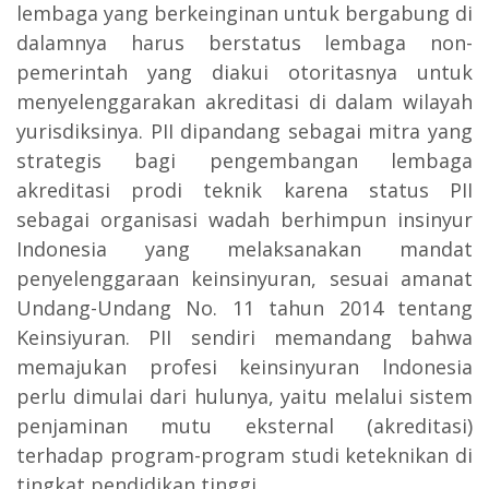
lembaga yang berkeinginan untuk bergabung di
dalamnya harus berstatus lembaga non-
pemerintah yang diakui otoritasnya untuk
menyelenggarakan akreditasi di dalam wilayah
yurisdiksinya. PII dipandang sebagai mitra yang
strategis bagi pengembangan lembaga
akreditasi prodi teknik karena status PII
sebagai organisasi wadah berhimpun insinyur
Indonesia yang melaksanakan mandat
penyelenggaraan keinsinyuran, sesuai amanat
Undang-Undang No. 11 tahun 2014 tentang
Keinsiyuran. PII sendiri memandang bahwa
memajukan profesi keinsinyuran lndonesia
perlu dimulai dari hulunya, yaitu melalui sistem
penjaminan mutu eksternal (akreditasi)
terhadap program-program studi keteknikan di
tingkat pendidikan tinggi.