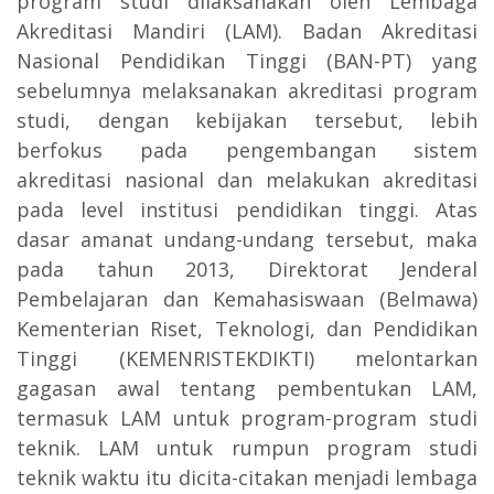
program studi dilaksanakan oleh Lembaga
Akreditasi Mandiri (LAM). Badan Akreditasi
Nasional Pendidikan Tinggi (BAN-PT) yang
sebelumnya melaksanakan akreditasi program
studi, dengan kebijakan tersebut, lebih
berfokus pada pengembangan sistem
akreditasi nasional dan melakukan akreditasi
pada level institusi pendidikan tinggi. Atas
dasar amanat undang-undang tersebut, maka
pada tahun 2013, Direktorat Jenderal
Pembelajaran dan Kemahasiswaan (Belmawa)
Kementerian Riset, Teknologi, dan Pendidikan
Tinggi (KEMENRISTEKDIKTI) melontarkan
gagasan awal tentang pembentukan LAM,
termasuk LAM untuk program-program studi
teknik. LAM untuk rumpun program studi
teknik waktu itu dicita-citakan menjadi lembaga