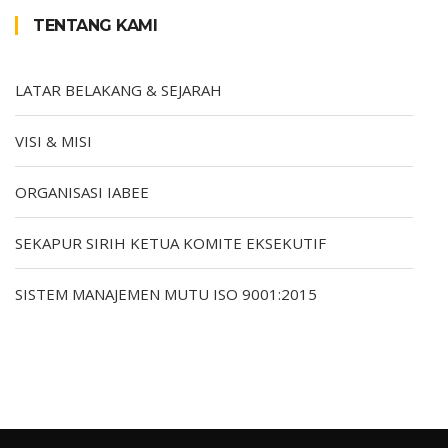
TENTANG KAMI
LATAR BELAKANG & SEJARAH
VISI & MISI
ORGANISASI IABEE
SEKAPUR SIRIH KETUA KOMITE EKSEKUTIF
SISTEM MANAJEMEN MUTU ISO 9001:2015