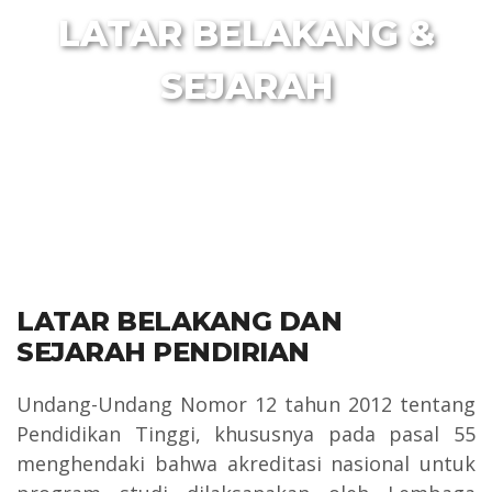
LATAR BELAKANG &
SEJARAH
LATAR BELAKANG DAN
SEJARAH PENDIRIAN
Undang-Undang Nomor 12 tahun 2012 tentang
Pendidikan Tinggi, khususnya pada pasal 55
menghendaki bahwa akreditasi nasional untuk