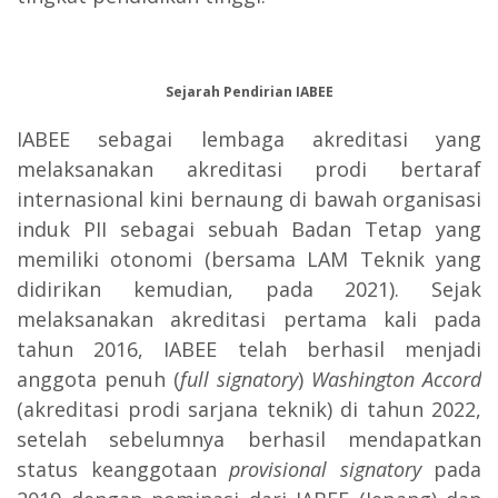
Sejarah Pendirian IABEE
IABEE sebagai lembaga akreditasi yang
melaksanakan akreditasi prodi bertaraf
internasional kini bernaung di bawah organisasi
induk PII sebagai sebuah Badan Tetap yang
memiliki otonomi (bersama LAM Teknik yang
didirikan kemudian, pada 2021). Sejak
melaksanakan akreditasi pertama kali pada
tahun 2016, IABEE telah berhasil menjadi
anggota penuh (
full signatory
)
Washington Accord
(akreditasi prodi sarjana teknik) di tahun 2022,
setelah sebelumnya berhasil mendapatkan
status keanggotaan
provisional signatory
pada