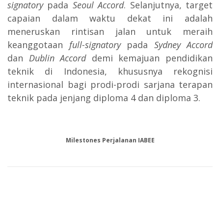
signatory
pada
Seoul Accord
. Selanjutnya, target
capaian dalam waktu dekat ini adalah
meneruskan rintisan jalan untuk meraih
keanggotaan
full-signatory
pada
Sydney Accord
dan
Dublin Accord
demi kemajuan pendidikan
teknik di Indonesia, khususnya rekognisi
internasional bagi prodi-prodi sarjana terapan
teknik pada jenjang diploma 4 dan diploma 3.
Milestones Perjalanan IABEE