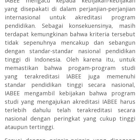
IABEE mengacu kepada kebijakan-kebijakan
yang disepakati di dalam perjanjian-perjanjian
internasional untuk akreditasi program
pendidikan. Sebagai konsekuensinya, masih
terdapat kemungkinan bahwa kriteria tersebut
tidak sepenuhnya mencakup dan sebangun
dengan standar-standar nasional pendidikan
tinggi di Indonesia. Oleh karena itu, untuk
memastikan bahwa progam-program studi
yang terakreditasi IABEE juga memenuhi
standar pendidikan tinggi secara nasional,
IABEE mengambil kebijakan bahwa program
studi yang mengajukan akreditasi IABEE harus
terlebih dahulu telah terakreditasi secara
nasional dengan peringkat yang cukup tinggi
ataupun tertinggi.