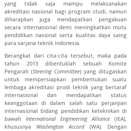
yang tidak saja mampu melaksanakan
akreditasi nasional bagi program studi, namun
diharapkan juga mendapatkan pengakuan
secara internasional demi meningkatkan mutu
pendidikan nasional serta kualitas daya saing
para sarjana teknik Indonesia.
Berangkat dari cita-cita tersebut, maka pada
tahun 2013 dibentuklah sebuah Komite
Pengarah (
Steering Committee
) yang ditugaskan
untuk mempersiapkan pembentukan suatu
lembaga akreditasi prodi teknik yang bertaraf
internasional dan mendapatkan status
keanggotaan di dalam salah satu perjanjian
internasional bidang pendidikan keteknikan di
bawah
International Engineering Alliance
(IEA),
khususnya
Washington Accord
(WA). Dengan