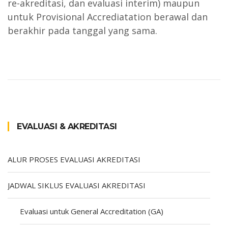
re-akreditasi, dan evaluasi interim) maupun
untuk Provisional Accrediatation berawal dan
berakhir pada tanggal yang sama.
EVALUASI & AKREDITASI
ALUR PROSES EVALUASI AKREDITASI
JADWAL SIKLUS EVALUASI AKREDITASI
Evaluasi untuk General Accreditation (GA)