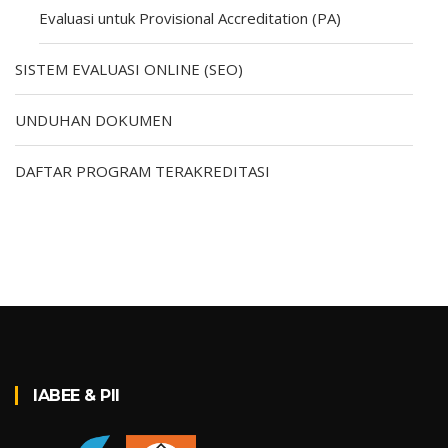
Evaluasi untuk Provisional Accreditation (PA)
SISTEM EVALUASI ONLINE (SEO)
UNDUHAN DOKUMEN
DAFTAR PROGRAM TERAKREDITASI
IABEE & PII