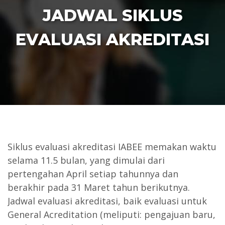
JADWAL SIKLUS
EVALUASI AKREDITASI
Siklus evaluasi akreditasi IABEE memakan waktu
selama 11.5 bulan, yang dimulai dari
pertengahan April setiap tahunnya dan
berakhir pada 31 Maret tahun berikutnya.
Jadwal evaluasi akreditasi, baik evaluasi untuk
General Acreditation (meliputi: pengajuan baru,