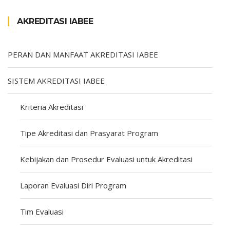
AKREDITASI IABEE
PERAN DAN MANFAAT AKREDITASI IABEE
SISTEM AKREDITASI IABEE
Kriteria Akreditasi
Tipe Akreditasi dan Prasyarat Program
Kebijakan dan Prosedur Evaluasi untuk Akreditasi
Laporan Evaluasi Diri Program
Tim Evaluasi