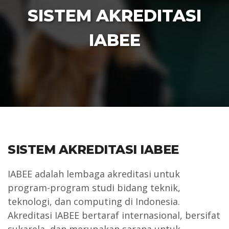
SISTEM AKREDITASI
IABEE
SISTEM AKREDITASI IABEE
IABEE adalah lembaga akreditasi untuk
program-program studi bidang teknik,
teknologi, dan computing di Indonesia.
Akreditasi IABEE bertaraf internasional, bersifat