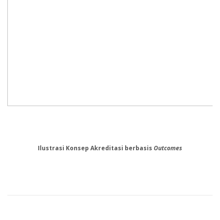
Ilustrasi Konsep Akreditasi berbasis
Outcomes