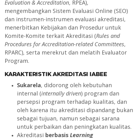
Evaluation & Accreditation
, RPEA),
mengembangkan Sistem Evaluasi Online (SEO)
dan instrumen-instrumen evaluasi akreditasi,
menerbitkan Kebijakan dan Prosedur untuk
Komite-Komite terkait Akreditasi (
Rules and
Procedures for Accreditation-related Committees
,
RPARC), serta merekrut dan melatih Evaluator
Program.
KARAKTERISTIK AKREDITASI IABEE
Sukarela
, didorong oleh kebutuhan
internal (
internally driven
) program dan
persepsi program terhadap kualitas, dan
oleh karena itu akreditasi dipandang bukan
sebagai tujuan, namun sebagai sarana
untuk perbaikan dan peningkatan kualitas.
Akreditasi
berbasis
Learning