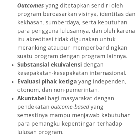
Outcomes
yang ditetapkan sendiri oleh
program berdasarkan visinya, identitas dan
kekhasan, sumberdaya, serta kebutuhan
para pengguna lulusannya, dan oleh karena
itu akreditasi tidak digunakan untuk
meranking ataupun memperbandingkan
suatu program dengan program lainnya.
Substansial ekuivalensi
dengan
kesepakatan-kesepakatan internasional.
Evaluasi pihak ketiga
yang independen,
otonom, dan non-pemerintah.
Akuntabel
bagi masyarakat dengan
pendekatan
outcome-based
yang
semestinya mampu menjawab kebutuhan
para pemangku kepentingan terhadap
lulusan program.