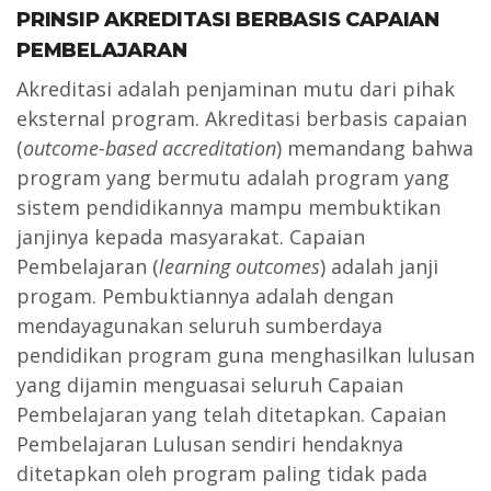
PRINSIP AKREDITASI BERBASIS CAPAIAN
PEMBELAJARAN
Akreditasi adalah penjaminan mutu dari pihak
eksternal program. Akreditasi berbasis capaian
(
outcome-based accreditation
) memandang bahwa
program yang bermutu adalah program yang
sistem pendidikannya mampu membuktikan
janjinya kepada masyarakat. Capaian
Pembelajaran (
learning outcomes
) adalah janji
progam. Pembuktiannya adalah dengan
mendayagunakan seluruh sumberdaya
pendidikan program guna menghasilkan lulusan
yang dijamin menguasai seluruh Capaian
Pembelajaran yang telah ditetapkan. Capaian
Pembelajaran Lulusan sendiri hendaknya
ditetapkan oleh program paling tidak pada